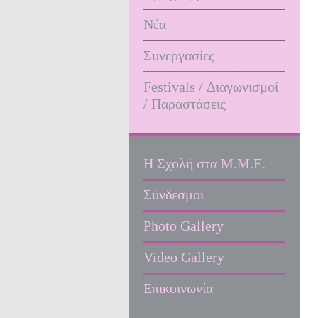
Νέα
Συνεργασίες
Festivals / Διαγωνισμοί
/ Παραστάσεις
Η Σχολή στα Μ.Μ.Ε.
Σύνδεσμοι
Photo Gallery
Video Gallery
Επικοινωνία